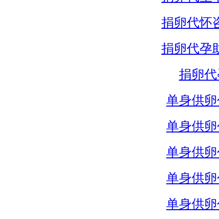
捐卵代怀
捐卵代孕
捐卵代
单身供卵
单身供卵
单身供卵
单身供卵
单身供卵