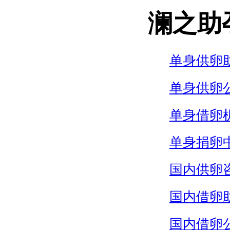
澜之助
单身供卵
单身供卵
单身借卵
单身捐卵
国内供卵
国内借卵
国内借卵