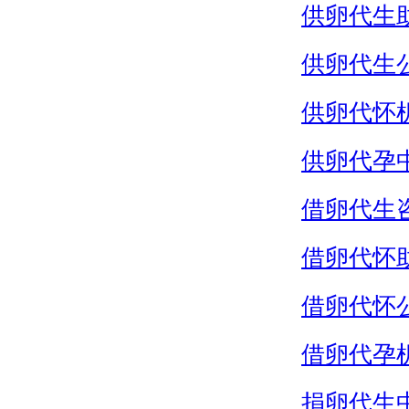
供卵代生
供卵代生
供卵代怀
供卵代孕
借卵代生
借卵代怀
借卵代怀
借卵代孕
捐卵代生