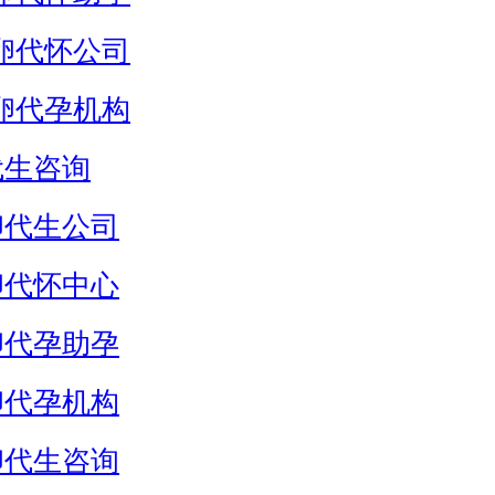
卵代怀公司
卵代孕机构
代生咨询
卵代生公司
卵代怀中心
卵代孕助孕
卵代孕机构
卵代生咨询