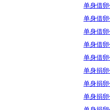
单身借卵
单身借卵
单身借卵
单身借卵
单身借卵
单身捐卵
单身捐卵
单身捐卵
单身捐卵