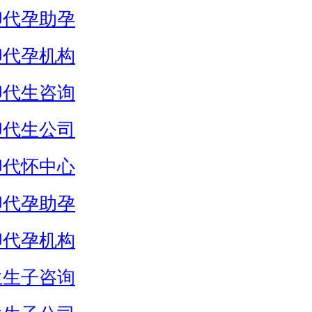
卵代孕助孕
卵代孕机构
卵代生咨询
卵代生公司
卵代怀中心
卵代孕助孕
卵代孕机构
生生子咨询