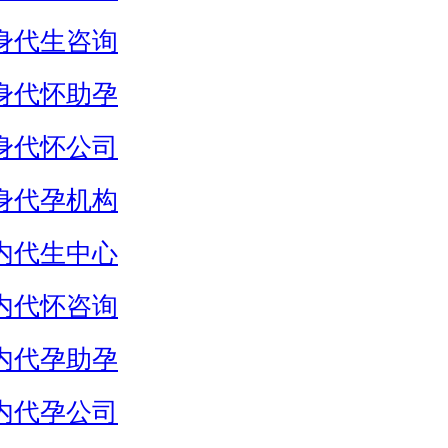
身代生咨询
身代怀助孕
身代怀公司
身代孕机构
内代生中心
内代怀咨询
内代孕助孕
内代孕公司