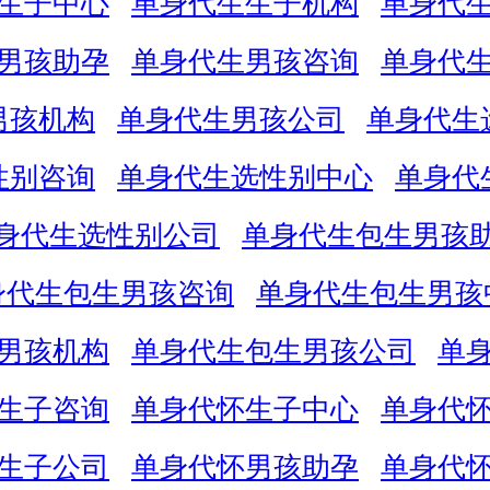
生子中心
单身代生生子机构
单身代
男孩助孕
单身代生男孩咨询
单身代
男孩机构
单身代生男孩公司
单身代生
性别咨询
单身代生选性别中心
单身代
身代生选性别公司
单身代生包生男孩
身代生包生男孩咨询
单身代生包生男孩
男孩机构
单身代生包生男孩公司
单
生子咨询
单身代怀生子中心
单身代
生子公司
单身代怀男孩助孕
单身代