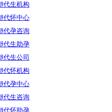
卵代生机构
卵代怀中心
卵代孕咨询
卵代生助孕
卵代生公司
卵代怀机构
卵代孕中心
卵代生咨询
卵代怀助孕