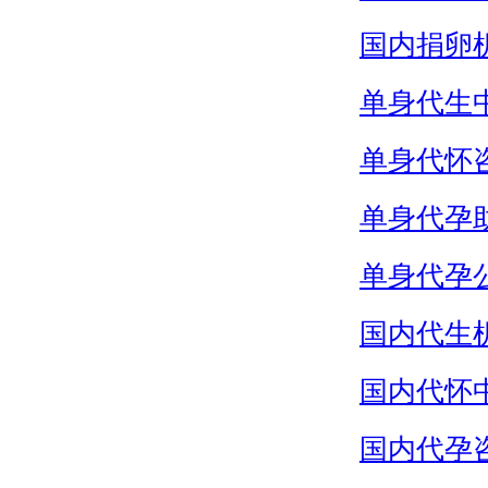
国内捐卵
单身代生
单身代怀
单身代孕
单身代孕
国内代生
国内代怀
国内代孕