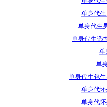
单身代生
单身代生
单身代生
单身代生选
单
单
单身代生包生
单身代怀
单身代怀