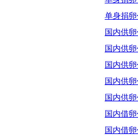
单身捐卵
国内供卵
国内供卵
国内供卵
国内供卵
国内供卵
国内借卵
国内借卵