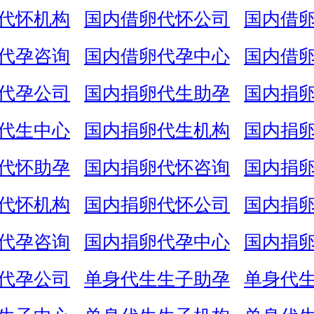
代怀机构
国内借卵代怀公司
国内借
代孕咨询
国内借卵代孕中心
国内借
代孕公司
国内捐卵代生助孕
国内捐
代生中心
国内捐卵代生机构
国内捐
代怀助孕
国内捐卵代怀咨询
国内捐
代怀机构
国内捐卵代怀公司
国内捐
代孕咨询
国内捐卵代孕中心
国内捐
代孕公司
单身代生生子助孕
单身代