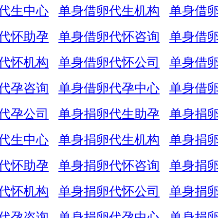
代生中心
单身借卵代生机构
单身借
代怀助孕
单身借卵代怀咨询
单身借
代怀机构
单身借卵代怀公司
单身借
代孕咨询
单身借卵代孕中心
单身借
代孕公司
单身捐卵代生助孕
单身捐
代生中心
单身捐卵代生机构
单身捐
代怀助孕
单身捐卵代怀咨询
单身捐
代怀机构
单身捐卵代怀公司
单身捐
代孕咨询
单身捐卵代孕中心
单身捐