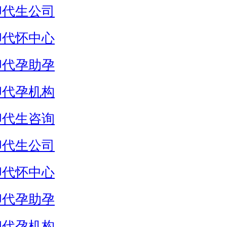
卵代生公司
卵代怀中心
卵代孕助孕
卵代孕机构
卵代生咨询
卵代生公司
卵代怀中心
卵代孕助孕
卵代孕机构