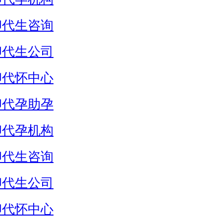
卵代生咨询
卵代生公司
卵代怀中心
卵代孕助孕
卵代孕机构
卵代生咨询
卵代生公司
卵代怀中心