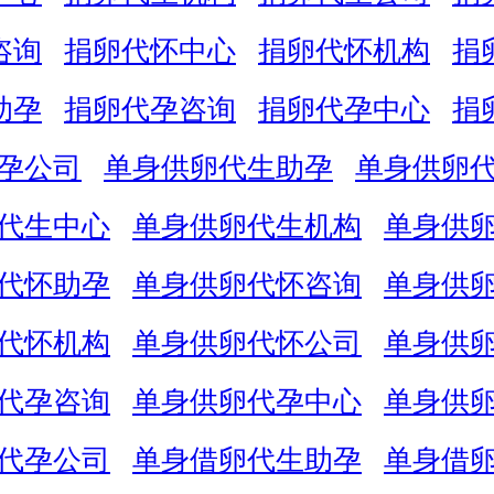
咨询
捐卵代怀中心
捐卵代怀机构
捐
助孕
捐卵代孕咨询
捐卵代孕中心
捐
孕公司
单身供卵代生助孕
单身供卵
代生中心
单身供卵代生机构
单身供
代怀助孕
单身供卵代怀咨询
单身供
代怀机构
单身供卵代怀公司
单身供
代孕咨询
单身供卵代孕中心
单身供
代孕公司
单身借卵代生助孕
单身借