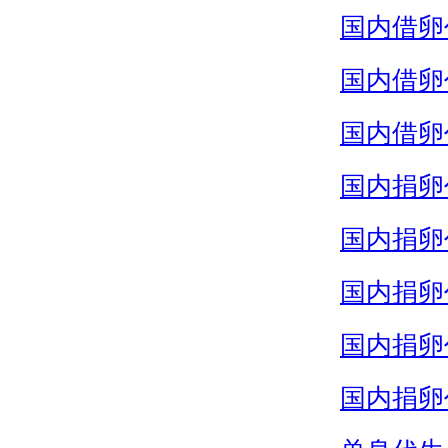
国内借卵
国内借卵
国内借卵
国内捐卵
国内捐卵
国内捐卵
国内捐卵
国内捐卵